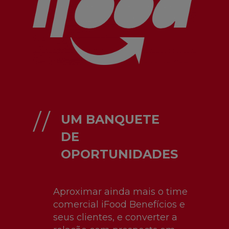
UM BANQUETE
DE
OPORTUNIDADES
Aproximar ainda mais o time
comercial iFood Benefícios e
seus clientes, e converter a