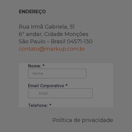
ENDEREÇO
Rua Irmã Gabriela, 51
6º andar, Cidade Monções
São Paulo – Brasil 04571-130
contato@markup.com.br
Política de privacidade