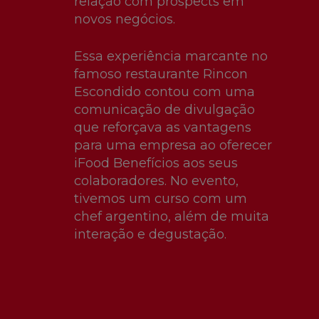
relação com prospects em
novos negócios.
Essa experiência marcante no
famoso restaurante Rincon
Escondido contou com uma
comunicação de divulgação
que reforçava as vantagens
para uma empresa ao oferecer
iFood Benefícios aos seus
colaboradores. No evento,
tivemos um curso com um
chef argentino, além de muita
interação e degustação.