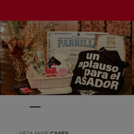
VEJA MAIS
CASES