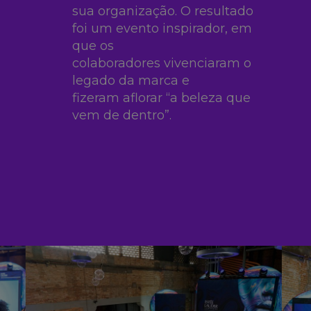
sua
organização. O resultado
foi um evento
inspirador, em
que os
colaboradores
vivenciaram o
legado da marca e
fizeram
aflorar “a beleza que
vem de dentro”.