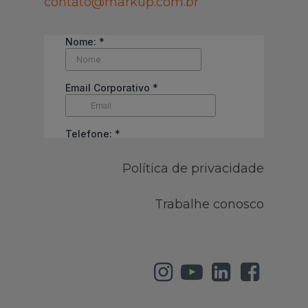
contato@markup.com.br
Política de privacidade
Trabalhe conosco