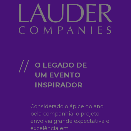
O LEGADO DE
UM EVENTO
INSPIRADOR
Considerado o ápice do ano
pela
companhia, o projeto
envolvia grande
expectativa e
excelência em