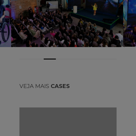
VEJA MAIS
CASES