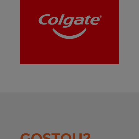
GOSTOU?