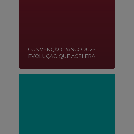
CONVENÇÃO PANCO 2025 –
EVOLUÇÃO QUE ACELERA