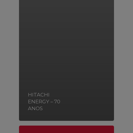
HITACHI
ENERGY – 70
ANOS