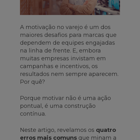
A motivação no varejo é um dos
maiores desafios para marcas que
dependem de equipes engajadas
na linha de frente. E, embora
muitas empresas invistam em
campanhas e incentivos, os
resultados nem sempre aparecem.
Por quê?
Porque motivar não é uma ação
pontual, é uma construção
contínua.
Neste artigo, revelamos os
quatro
erros mais comuns
que minam a