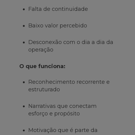
Falta de continuidade
Baixo valor percebido
Desconexão com o dia a dia da
operação
O que funciona:
Reconhecimento recorrente e
estruturado
Narrativas que conectam
esforço e propósito
Motivação que é parte da