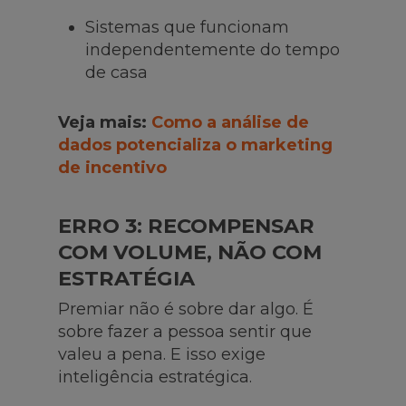
Sistemas que funcionam
independentemente do tempo
de casa
Veja mais:
Como a análise de
dados potencializa o marketing
de incentivo
ERRO 3: RECOMPENSAR
COM VOLUME, NÃO COM
ESTRATÉGIA
Premiar não é sobre dar algo. É
sobre fazer a pessoa sentir que
valeu a pena. E isso exige
inteligência estratégica.