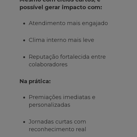
possível gerar impacto com:
Atendimento mais engajado
Clima interno mais leve
Reputação fortalecida entre
colaboradores
Na prática:
Premiações imediatas e
personalizadas
Jornadas curtas com
reconhecimento real