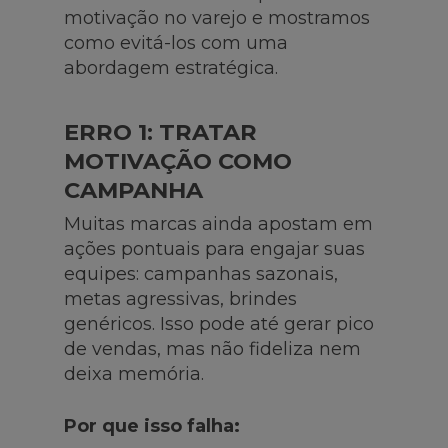
motivação no varejo e mostramos
como evitá-los com uma
abordagem estratégica.
ERRO 1: TRATAR
MOTIVAÇÃO COMO
CAMPANHA
Muitas marcas ainda apostam em
ações pontuais para engajar suas
equipes: campanhas sazonais,
metas agressivas, brindes
genéricos. Isso pode até gerar pico
de vendas, mas não fideliza nem
deixa memória.
Por que isso falha: