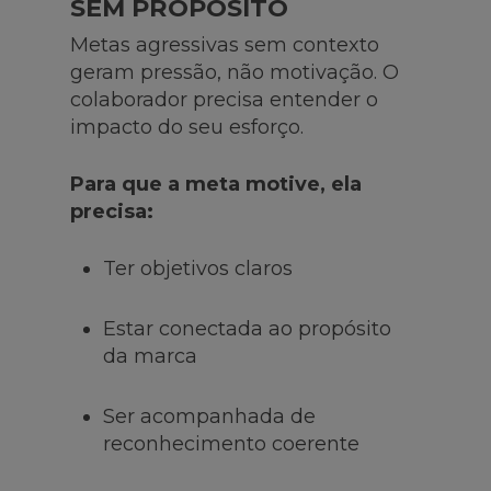
SEM PROPÓSITO
Metas agressivas sem contexto
geram pressão, não motivação. O
colaborador precisa entender o
impacto do seu esforço.
Para que a meta motive, ela
precisa:
Ter objetivos claros
Estar conectada ao propósito
da marca
Ser acompanhada de
reconhecimento coerente