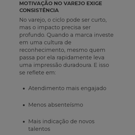
MOTIVAÇÃO NO VAREJO EXIGE
CONSISTÊNCIA
No varejo, o ciclo pode ser curto,
mas o impacto precisa ser
profundo. Quando a marca investe
em uma cultura de
reconhecimento, mesmo quem
passa por ela rapidamente leva
uma impressão duradoura. E isso
se reflete em:
Atendimento mais engajado
Menos absenteísmo
Mais indicação de novos
talentos