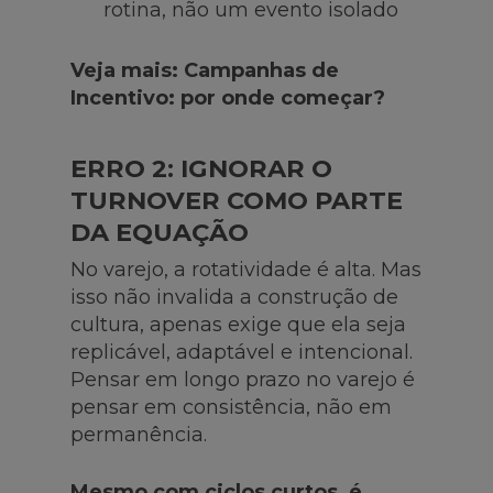
rotina, não um evento isolado
Veja mais: Campanhas de
Incentivo: por onde começar?
ERRO 2: IGNORAR O
TURNOVER COMO PARTE
DA EQUAÇÃO
No varejo, a rotatividade é alta. Mas
isso não invalida a construção de
cultura, apenas exige que ela seja
replicável, adaptável e intencional.
Pensar em longo prazo no varejo é
pensar em consistência, não em
permanência.
Mesmo com ciclos curtos, é