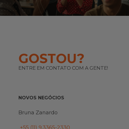
GOSTOU?
ENTRE EM CONTATO COM A GENTE!
NOVOS NEGÓCIOS
Bruna Zanardo
+55 (11)
9.3365-2330