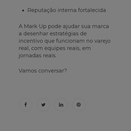
Reputação interna fortalecida
A Mark Up pode ajudar sua marca
a desenhar estratégias de
incentivo que funcionam no varejo
real, com equipes reais, em
jornadas reais.
Vamos conversar?