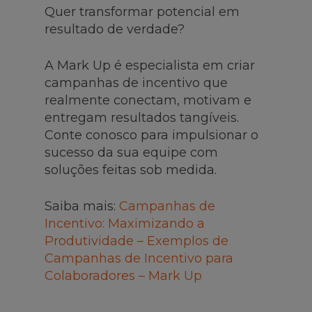
Quer transformar potencial em
resultado de verdade?
A Mark Up é especialista em criar
campanhas de incentivo que
realmente conectam, motivam e
entregam resultados tangíveis.
Conte conosco para impulsionar o
sucesso da sua equipe com
soluções feitas sob medida.
Saiba mais:
Campanhas de
Incentivo: Maximizando a
Produtividade – Exemplos de
Campanhas de Incentivo para
Colaboradores – Mark Up