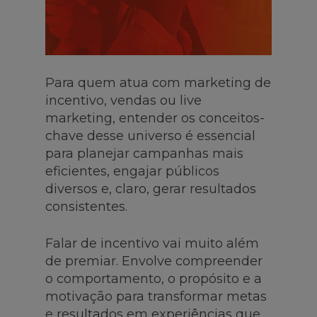
Para quem atua com marketing de
incentivo, vendas ou live
marketing, entender os conceitos-
chave desse universo é essencial
para planejar campanhas mais
eficientes, engajar públicos
diversos e, claro, gerar resultados
consistentes.
Falar de incentivo vai muito além
de premiar. Envolve compreender
o comportamento, o propósito e a
motivação para transformar metas
e resultados em experiências que