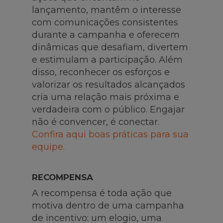
lançamento, mantêm o interesse
com comunicações consistentes
durante a campanha e oferecem
dinâmicas que desafiam, divertem
e estimulam a participação. Além
disso, reconhecer os esforços e
valorizar os resultados alcançados
cria uma relação mais próxima e
verdadeira com o público. Engajar
não é convencer, é conectar.
Confira aqui boas práticas para sua
equipe.
RECOMPENSA
A recompensa é toda ação que
motiva dentro de uma campanha
de incentivo: um elogio, uma