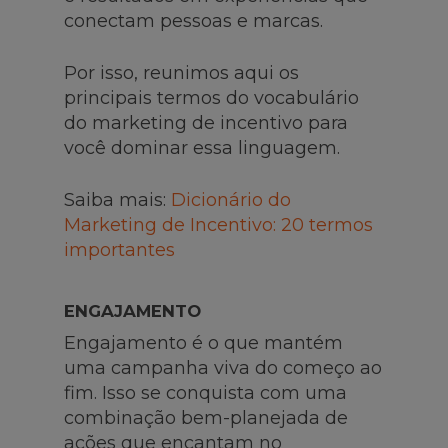
conectam pessoas e marcas.
Por isso, reunimos aqui os
principais termos do vocabulário
do marketing de incentivo para
você dominar essa linguagem.
Saiba mais:
Dicionário do
Marketing de Incentivo: 20 termos
importantes
ENGAJAMENTO
Engajamento é o que mantém
uma campanha viva do começo ao
fim. Isso se conquista com uma
combinação bem-planejada de
ações que encantam no