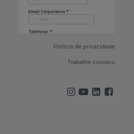
Política de privacidade
Trabalhe conosco