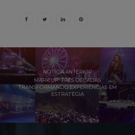
NOTÍCIA ANTERIOR
MARK UP: TRÊS DÉCADAS
TRANSFORMANDO EXPERIÊNCIAS EM
ESTRATÉGIA