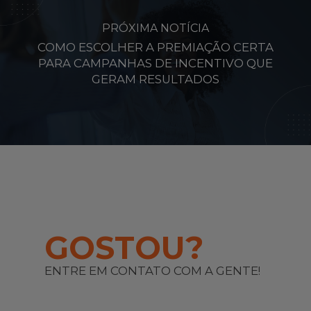
PRÓXIMA NOTÍCIA
COMO ESCOLHER A PREMIAÇÃO CERTA
PARA CAMPANHAS DE INCENTIVO QUE
GERAM RESULTADOS
GOSTOU?
ENTRE EM CONTATO COM A GENTE!