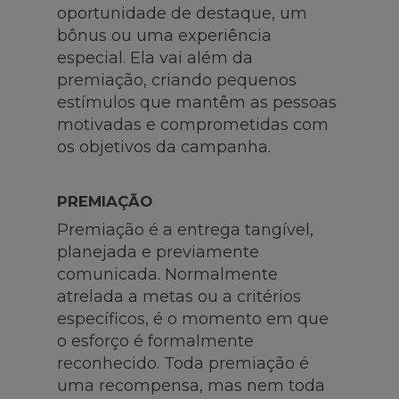
oportunidade de destaque, um
bônus ou uma experiência
especial. Ela vai além da
premiação, criando pequenos
estímulos que mantêm as pessoas
motivadas e comprometidas com
os objetivos da campanha.
PREMIAÇÃO
Premiação é a entrega tangível,
planejada e previamente
comunicada. Normalmente
atrelada a metas ou a critérios
específicos, é o momento em que
o esforço é formalmente
reconhecido. Toda premiação é
uma recompensa, mas nem toda