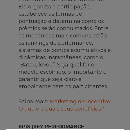
Ela organiza a participação,
estabelece as formas de
pontuação e determina como os
prêmios serão conquistados. Entre
as mecânicas mais comuns estão
os rankings de performance,
sistemas de pontos acumulativos e
dinâmicas instantâneas, como o
“Bateu, levou”. Seja qual for o
modelo escolhido, o importante é
garantir que seja claro e
empolgante para os participantes.
Saiba mais:
Marketing de Incentivo:
O que é e quais seus benefícios?
KPIS (KEY PERFORMANCE