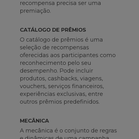
recompensa precisa ser uma
premiação.
CATÁLOGO DE PRÊMIOS
O catálogo de prêmios é uma
seleção de recompensas
oferecidas aos participantes como
reconhecimento pelo seu
desempenho. Pode incluir
produtos, cashbacks, viagens,
vouchers, serviços financeiros,
experiências exclusivas, entre
outros prêmios predefinidos.
MECÂNICA
A mecânica é o conjunto de regras
e dinâmicas de uma campanha.