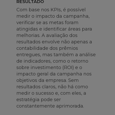
RESULTADO
Com base nos KPIs, é possível
medir o impacto da campanha,
verificar se as metas foram
atingidas e identificar áreas para
melhorias. A avaliação dos
resultados envolve não apenas a
contabilidade dos prêmios
entregues, mas também a análise
de indicadores, como o retorno
sobre investimento (ROI) e o
impacto geral da campanha nos
objetivos da empresa. Sem
resultados claros, não há como
medir o sucesso e, com eles, a
estratégia pode ser
constantemente aprimorada.