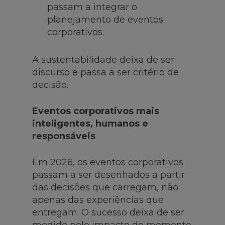
passam a integrar o
planejamento de eventos
corporativos.
A sustentabilidade deixa de ser
discurso e passa a ser critério de
decisão.
Eventos corporativos mais
inteligentes, humanos e
responsáveis
Em 2026, os eventos corporativos
passam a ser desenhados a partir
das decisões que carregam, não
apenas das experiências que
entregam. O sucesso deixa de ser
medido pelo impacto do momento