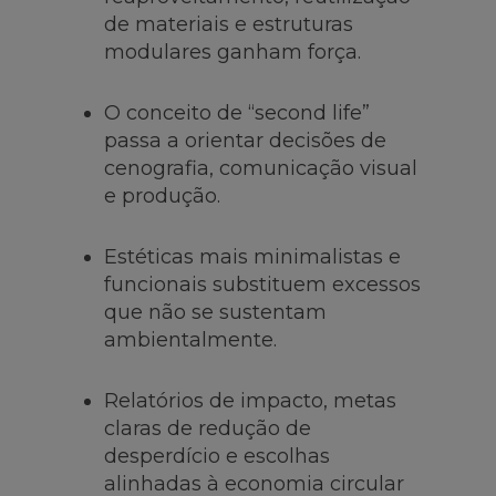
de materiais e estruturas
modulares ganham força.
O conceito de “
second life
”
passa a orientar decisões de
cenografia, comunicação visual
e produção.
Estéticas mais minimalistas e
funcionais substituem excessos
que não se sustentam
ambientalmente.
Relatórios de impacto, metas
claras de redução de
desperdício e escolhas
alinhadas à economia circular