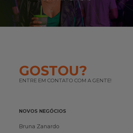
GOSTOU?
ENTRE EM CONTATO COM A GENTE!
NOVOS NEGÓCIOS
Bruna Zanardo