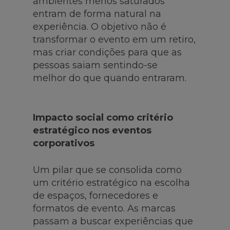
ambientes menos saturados
entram de forma natural na
experiência. O objetivo não é
transformar o evento em um retiro,
mas criar condições para que as
pessoas saiam sentindo-se
melhor do que quando entraram.
Impacto social como critério
estratégico nos eventos
corporativos
Um pilar que se consolida como
um critério estratégico na escolha
de espaços, fornecedores e
formatos de evento. As marcas
passam a buscar experiências que