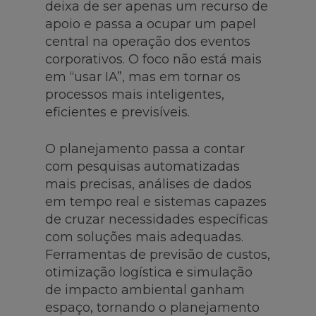
deixa de ser apenas um recurso de
apoio e passa a ocupar um papel
central na operação dos eventos
corporativos. O foco não está mais
em “usar IA”, mas em tornar os
processos mais inteligentes,
eficientes e previsíveis.
O planejamento passa a contar
com pesquisas automatizadas
mais precisas, análises de dados
em tempo real e sistemas capazes
de cruzar necessidades específicas
com soluções mais adequadas.
Ferramentas de previsão de custos,
otimização logística e simulação
de impacto ambiental ganham
espaço, tornando o planejamento