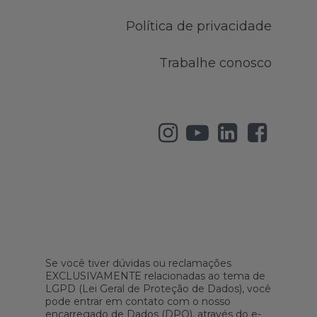
Política de privacidade
Trabalhe conosco
Se você tiver dúvidas ou reclamações
EXCLUSIVAMENTE relacionadas ao tema de
LGPD (Lei Geral de Proteção de Dados), você
pode entrar em contato com o nosso
encarregado de Dados (DPO), através do e-