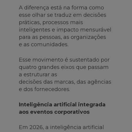
A diferença está na forma como
esse olhar se traduz em decisões
práticas, processos mais
inteligentes e impacto mensurável
para as pessoas, as organizações
e as comunidades.
Esse movimento é sustentado por
quatro grandes eixos que passam
a estruturar as
decisões das marcas, das agências
e dos fornecedores.
Inteligência artificial integrada
aos eventos corporativos
Em 2026, a inteligência artificial