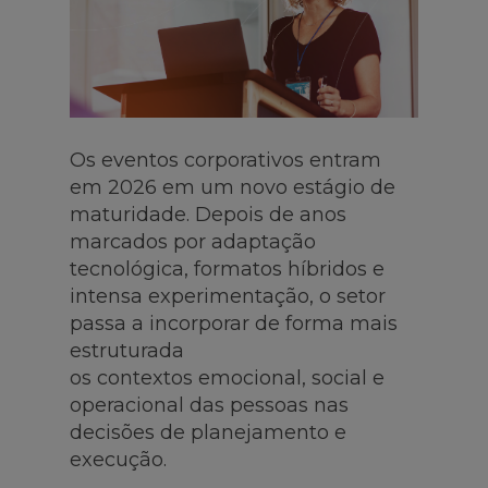
Os eventos corporativos entram
em 2026 em um novo estágio de
maturidade. Depois de anos
marcados por adaptação
tecnológica, formatos híbridos e
intensa experimentação, o setor
passa a incorporar de forma mais
estruturada
os contextos emocional, social e
operacional das pessoas nas
decisões de planejamento e
execução.