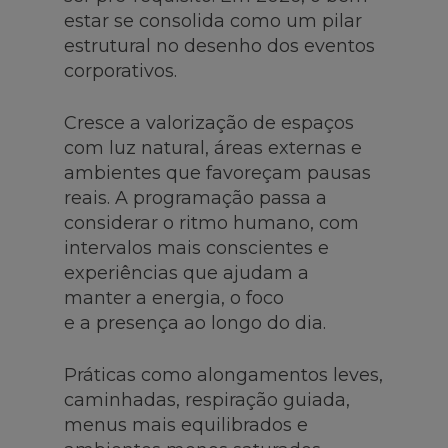
estar se consolida como um pilar
estrutural no desenho dos eventos
corporativos.
Cresce a valorização de espaços
com luz natural, áreas externas e
ambientes que favoreçam pausas
reais. A programação passa a
considerar o ritmo humano, com
intervalos mais conscientes e
experiências que ajudam a
manter a energia, o foco
e a presença ao longo do dia.
Práticas como alongamentos leves,
caminhadas, respiração guiada,
menus mais equilibrados e