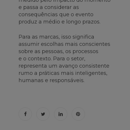
e passa a considerar as
consequências que o evento
produz a médio e longo prazos.
Para as marcas, isso significa
assumir escolhas mais conscientes
sobre as pessoas, os processos
e o contexto. Para o setor,
representa um avanço consistente
rumo a práticas mais inteligentes,
humanas e responsáveis.