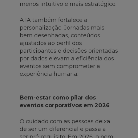
menos intuitivo e mais estratégico.
A IA também fortalece a
personalização. Jornadas mais
bem desenhadas, conteúdos
ajustados ao perfil dos
participantes e decisões orientadas
por dados elevam a eficiência dos
eventos sem comprometer a
experiência humana.
Bem-estar como pilar dos
eventos corporativos em 2026
O cuidado com as pessoas deixa
de ser um diferencial e passa a
ser pré-requisito. Em 2026, o bem-