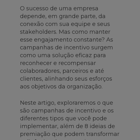
O sucesso de uma empresa
depende, em grande parte, da
conexão com sua equipe e seus
stakeholders. Mas como manter
esse engajamento constante? As
campanhas de incentivo surgem
como uma solução eficaz para
reconhecer e recompensar
colaboradores, parceiros e até
clientes, alinhando seus esforços
aos objetivos da organização.
Neste artigo, exploraremos o que
são campanhas de incentivo e os
diferentes tipos que você pode
implementar, além de 8 ideias de
premiação que podem transformar