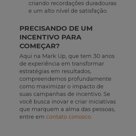
criando recordações duradouras
e um alto nível de satisfação.
PRECISANDO DE UM
INCENTIVO PARA
COMEÇAR?
Aqui na Mark Up, que tem 30 anos
de experiência em transformar
estratégias em resultados,
compreendemos profundamente
como maximizar o impacto de
suas campanhas de incentivo. Se
você busca inovar e criar iniciativas
que marquem a alma das pessoas,
entre em
contato conosco.