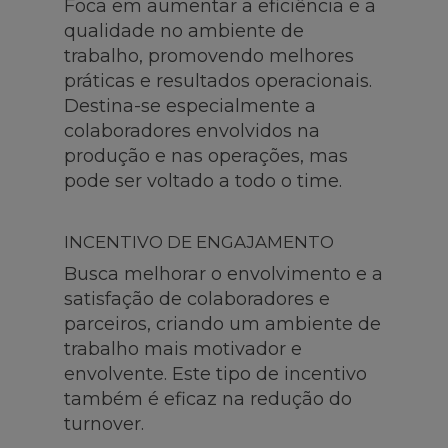
Foca em aumentar a eficiência e a
qualidade no ambiente de
trabalho, promovendo melhores
práticas e resultados operacionais.
Destina-se especialmente a
colaboradores envolvidos na
produção e nas operações, mas
pode ser voltado a todo o time.
INCENTIVO DE ENGAJAMENTO
Busca melhorar o envolvimento e a
satisfação de colaboradores e
parceiros, criando um ambiente de
trabalho mais motivador e
envolvente. Este tipo de incentivo
também é eficaz na redução do
turnover.