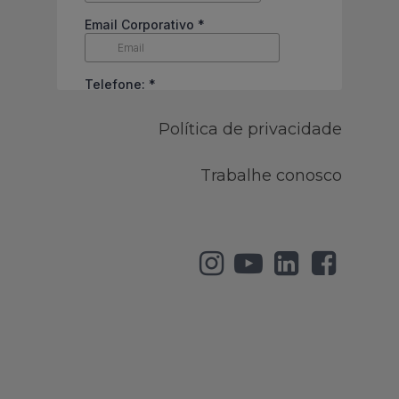
Política de privacidade
Trabalhe conosco