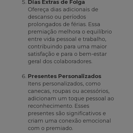
Dias Extras de Folga
Ofereça dias adicionais de
descanso ou períodos
prolongados de férias. Essa
premiação melhora o equilíbrio
entre vida pessoal e trabalho,
contribuindo para uma maior
satisfação e para o bem-estar
geral dos colaboradores.
Presentes Personalizados
Itens personalizados, como
canecas, roupas ou acessórios,
adicionam um toque pessoal ao
reconhecimento. Esses
presentes são significativos e
criam uma conexão emocional
com o premiado.