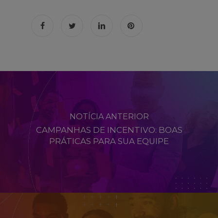
NOTÍCIA ANTERIOR
CAMPANHAS DE INCENTIVO: BOAS
PRÁTICAS PARA SUA EQUIPE