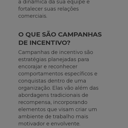
a dinâmica da sua equipe e
fortalecer suas relações
comerciais.
O QUE SÃO CAMPANHAS
DE INCENTIVO?
Campanhas de incentivo são
estratégias planejadas para
encorajar e reconhecer
comportamentos específicos e
conquistas dentro de uma
organização. Elas vão além das
abordagens tradicionais de
recompensa, incorporando
elementos que visam criar um
ambiente de trabalho mais
motivador e envolvente.