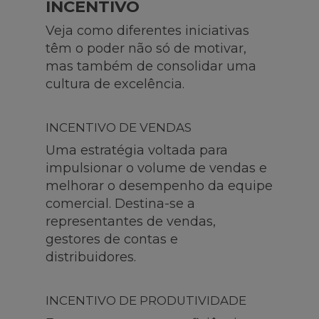
INCENTIVO
Veja como diferentes iniciativas
têm o poder não só de motivar,
mas também de consolidar uma
cultura de excelência.
INCENTIVO DE VENDAS
Uma estratégia voltada para
impulsionar o volume de vendas e
melhorar o desempenho da equipe
comercial. Destina-se a
representantes de vendas,
gestores de contas e
distribuidores.
INCENTIVO DE PRODUTIVIDADE