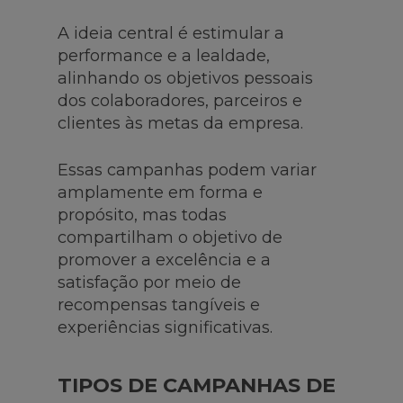
A ideia central é estimular a
performance e a lealdade,
alinhando os objetivos pessoais
dos colaboradores, parceiros e
clientes às metas da empresa.
Essas campanhas podem variar
amplamente em forma e
propósito, mas todas
compartilham o objetivo de
promover a excelência e a
satisfação por meio de
recompensas tangíveis e
experiências significativas.
TIPOS DE CAMPANHAS DE