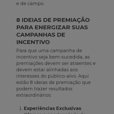
e de campo.
8 IDEIAS DE PREMIAÇÃO
PARA ENERGIZAR SUAS
CAMPANHAS DE
INCENTIVO
Para que uma campanha de
incentivo seja bem-sucedida, as
premiações devem ser atraentes e
devem estar alinhadas aos
interesses do público-alvo. Aqui
estão 8 ideias de premiação que
podem trazer resultados
extraordinários:
Experiências Exclusivas