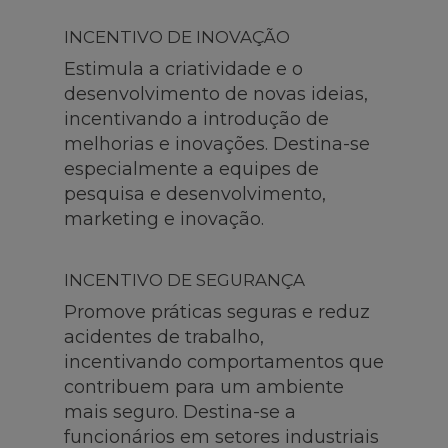
INCENTIVO DE INOVAÇÃO
Estimula a criatividade e o
desenvolvimento de novas ideias,
incentivando a introdução de
melhorias e inovações. Destina-se
especialmente a equipes de
pesquisa e desenvolvimento,
marketing e inovação.
INCENTIVO DE SEGURANÇA
Promove práticas seguras e reduz
acidentes de trabalho,
incentivando comportamentos que
contribuem para um ambiente
mais seguro. Destina-se a
funcionários em setores industriais