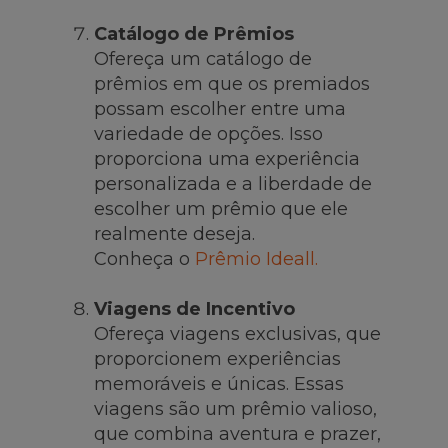
Catálogo de Prêmios
Ofereça um catálogo de
prêmios em que os premiados
possam escolher entre uma
variedade de opções. Isso
proporciona uma experiência
personalizada e a liberdade de
escolher um prêmio que ele
realmente deseja.
Conheça o
Prêmio Ideall.
Viagens de Incentivo
Ofereça viagens exclusivas, que
proporcionem experiências
memoráveis e únicas. Essas
viagens são um prêmio valioso,
que combina aventura e prazer,